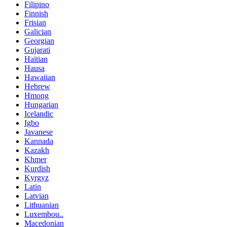
Filipino
Finnish
Frisian
Galician
Georgian
Gujarati
Haitian
Hausa
Hawaiian
Hebrew
Hmong
Hungarian
Icelandic
Igbo
Javanese
Kannada
Kazakh
Khmer
Kurdish
Kyrgyz
Latin
Latvian
Lithuanian
Luxembou..
Macedonian